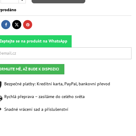
prodáno
Zeptejte se na produkt na WhatsApp
ORMUJTE MĚ, AŽ BUDE K DISPOZICI
Bezpečné platby: Kreditní karta, PayPal, bankovní převod
Rychlá přeprava – zasíláme do celého světa
Snadné vrácení sad a příslušenství