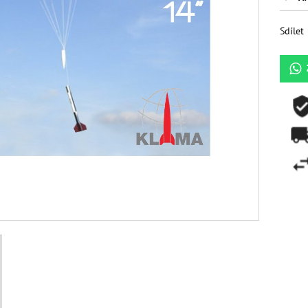
Sdílet