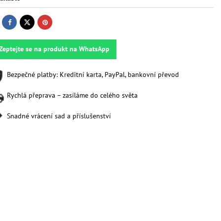
Zeptejte se na produkt na WhatsApp
Bezpečné platby: Kreditní karta, PayPal, bankovní převod
Rychlá přeprava – zasíláme do celého světa
Snadné vrácení sad a příslušenství