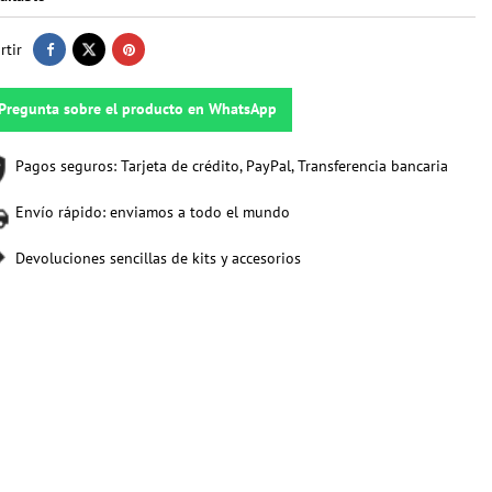
tir
Pregunta sobre el producto en WhatsApp
Pagos seguros: Tarjeta de crédito, PayPal, Transferencia bancaria
Envío rápido: enviamos a todo el mundo
Devoluciones sencillas de kits y accesorios