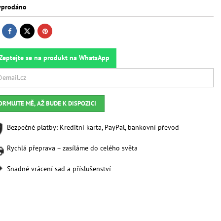
prodáno
Zeptejte se na produkt na WhatsApp
ORMUJTE MĚ, AŽ BUDE K DISPOZICI
Bezpečné platby: Kreditní karta, PayPal, bankovní převod
Rychlá přeprava – zasíláme do celého světa
Snadné vrácení sad a příslušenství