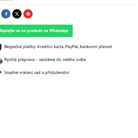
Zeptejte se na produkt na WhatsApp
Bezpečné platby: Kreditní karta, PayPal, bankovní převod
Rychlá přeprava – zasíláme do celého světa
Snadné vrácení sad a příslušenství