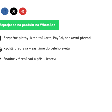
Zeptejte se na produkt na WhatsApp
Bezpečné platby: Kreditní karta, PayPal, bankovní převod
Rychlá přeprava – zasíláme do celého světa
Snadné vrácení sad a příslušenství