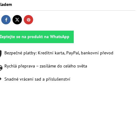
ladem
Zeptejte se na produkt na WhatsApp
Bezpečné platby: Kreditní karta, PayPal, bankovní převod
Rychlá přeprava – zasíláme do celého světa
Snadné vrácení sad a příslušenství