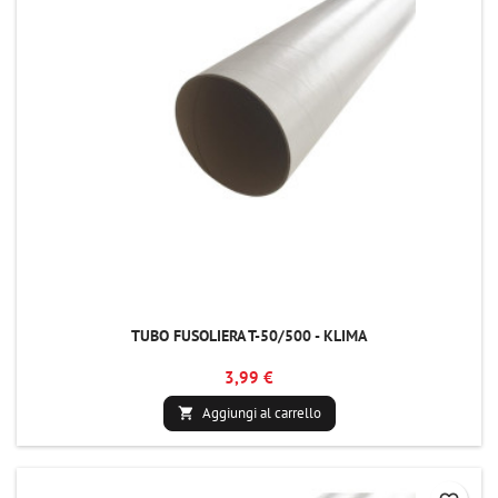
TUBO FUSOLIERA T-50/500 - KLIMA
3,99 €
Aggiungi al carrello
