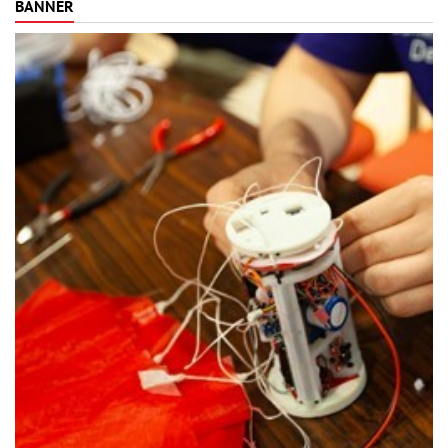
BANNER