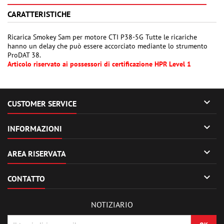
CARATTERISTICHE
Ricarica Smokey Sam per motore CTI P38-5G Tutte le ricariche
hanno un delay che può essere accorciato mediante lo strumento
ProDAT 38.
Articolo riservato ai possessori di certificazione HPR Level 1

CUSTOMER SERVICE

INFORMAZIONI

AREA RISERVATA

CONTATTO
NOTIZIARIO