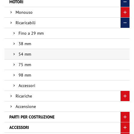
MOTORI
Monouso
Ricaricabili
Fino a 29 mm
38 mm
54 mm
75 mm
98 mm
Accessori
Ricariche
Accensione
PARTI PER COSTRUZIONE
ACCESSORI