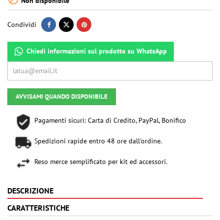
Non disponibile
Condividi
Chiedi informazioni sul prodotto su WhatsApp
AVVISAMI QUANDO DISPONIBILE
Pagamenti sicuri: Carta di Credito, PayPal, Bonifico
Spedizioni rapide entro 48 ore dall'ordine.
Reso merce semplificato per kit ed accessori.
DESCRIZIONE
CARATTERISTICHE