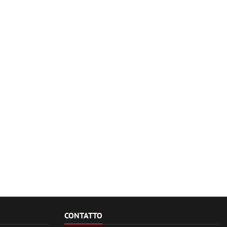
CONTATTO