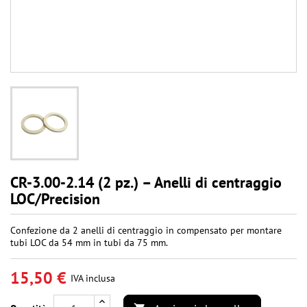
CR-3.00-2.14 (2 pz.) – Anelli di centraggio
LOC/Precision
Confezione da 2 anelli di centraggio in compensato per montare
tubi LOC da 54 mm in tubi da 75 mm.
15,50 €
IVA inclusa