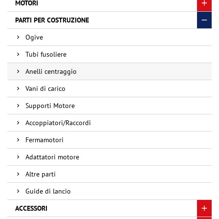
MOTORI
PARTI PER COSTRUZIONE
Ogive
Tubi fusoliere
Anelli centraggio
Vani di carico
Supporti Motore
Accoppiatori/Raccordi
Fermamotori
Adattatori motore
Altre parti
Guide di lancio
ACCESSORI