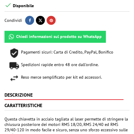

Disponibile
Condividi
Chiedi informazioni sul prodotto su WhatsApp
Pagamenti sicuri: Carta di Credito, PayPal, Bonifico
Spedizioni rapide entro 48 ore dall'ordine.
Reso merce semplificato per kit ed accessori.
DESCRIZIONE
CARATTERISTICHE
Questa chiavetta in acciaio tagliata al laser permette di stringere la
chiusura posteriore dei motori RMS 18/20, RMS 24/40 ed RMS
29/40-120 in modo facile e sicuro, senza uno sforzo eccessivo sulle