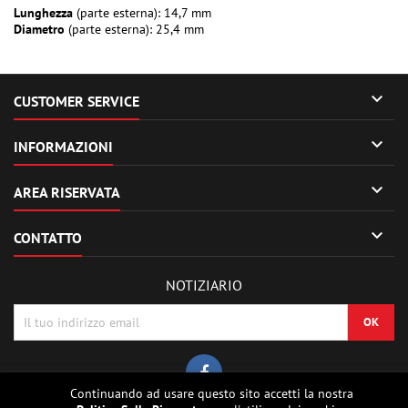
Lunghezza
(parte esterna): 14,7 mm
Diametro
(parte esterna): 25,4 mm

CUSTOMER SERVICE

INFORMAZIONI

AREA RISERVATA

CONTATTO
NOTIZIARIO
Continuando ad usare questo sito accetti la nostra