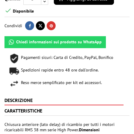

Disponibile
Condividi
Chiedi informazioni sul prodotto su WhatsApp
Pagamenti sicuri: Carta di Credito, PayPal, Bonifico
Spedizioni rapide entro 48 ore dall'ordine.
Reso merce semplificato per kit ed accessori.
DESCRIZIONE
CARATTERISTICHE
Chiusura anteriore (lato delay) di ricambio per tutti i motori
ricaricabili RMS 38 mm serie High Power.
Dimensioni