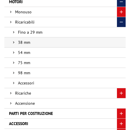
MOTORI
Monouso
Ricaricabili
Fino a 29 mm
38 mm
54 mm
75 mm
98 mm
Accessori
Ricariche
Accensione
PARTI PER COSTRUZIONE
ACCESSORI