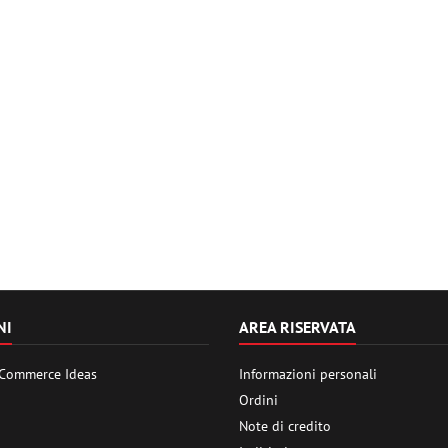
NI
AREA RISERVATA
 Commerce Ideas
Informazioni personali
Ordini
Note di credito