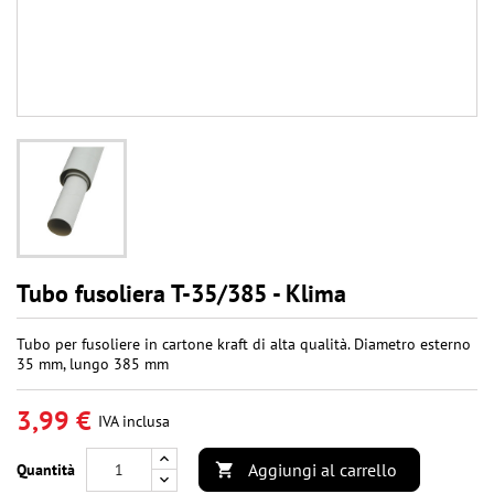
Tubo fusoliera T-35/385 - Klima
Tubo per fusoliere in cartone kraft di alta qualità. Diametro esterno
35 mm, lungo 385 mm
3,99 €
IVA inclusa
Aggiungi al carrello
Quantità
