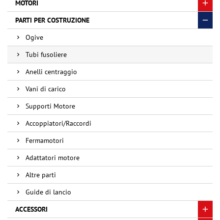
MOTORI
PARTI PER COSTRUZIONE
Ogive
Tubi fusoliere
Anelli centraggio
Vani di carico
Supporti Motore
Accoppiatori/Raccordi
Fermamotori
Adattatori motore
Altre parti
Guide di lancio
ACCESSORI