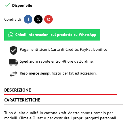

Disponibile
Condividi
Chiedi informazioni sul prodotto su WhatsApp
Pagamenti sicuri: Carta di Credito, PayPal, Bonifico
Spedizioni rapide entro 48 ore dall'ordine.
Reso merce semplificato per kit ed accessori.
DESCRIZIONE
CARATTERISTICHE
Tubo di alta qualità in cartone kraft. Adatto come ricambio per
modelli Klima e Quest o per costruire i propri progetti personali.