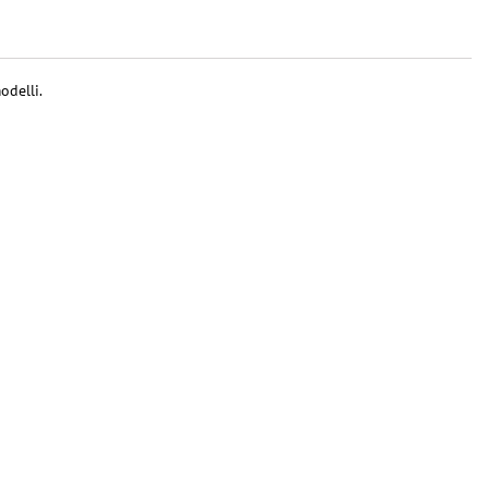
odelli.