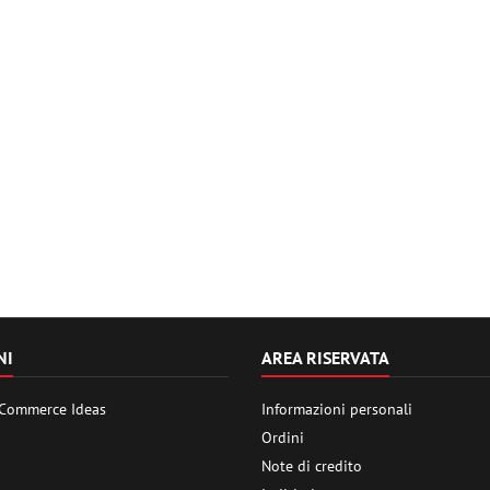
NI
AREA RISERVATA
 Commerce Ideas
Informazioni personali
Ordini
Note di credito