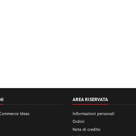
NI
AREA RISERVATA
 Commerce Ideas
Informazioni personali
Ordini
Note di credito