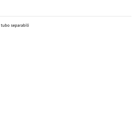
 tubo separabili