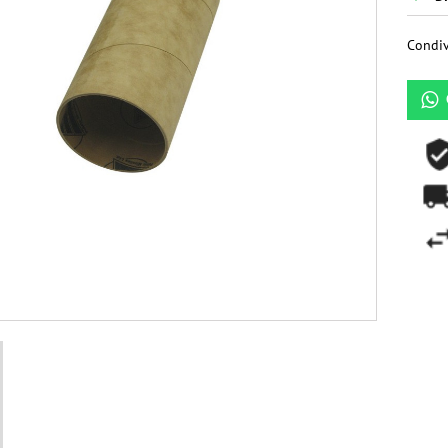
Condiv