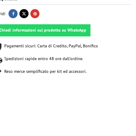
idi
Chiedi informazioni sul prodotto su WhatsApp
Pagamenti sicuri: Carta di Credito, PayPal, Bonifico
Spedizioni rapide entro 48 ore dall'ordine.
Reso merce semplificato per kit ed accessori.