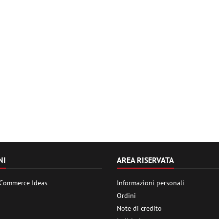
NI
AREA RISERVATA
 Commerce Ideas
Informazioni personali
Ordini
Note di credito