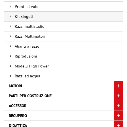
Pronti al volo
Kit singoli
Razzi multistadio
Razzi Multimotori
Alianti a razzo
Riproduzioni
Modelli High Power
Razzi ad acqua
MOTORI
PARTI PER COSTRUZIONE
ACCESSORI
RECUPERO
DIDATTICA