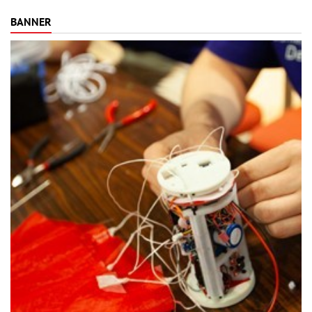
BANNER