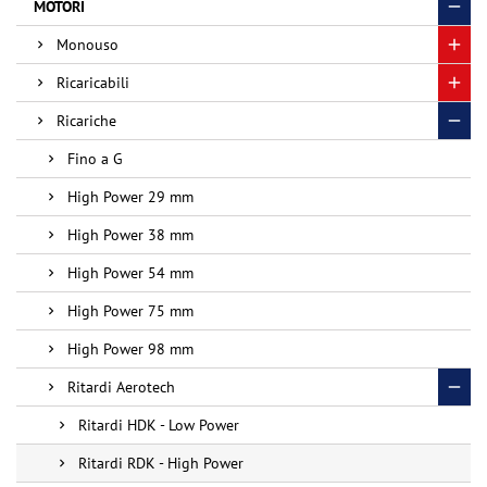
MOTORI
Monouso
Ricaricabili
Ricariche
Fino a G
High Power 29 mm
High Power 38 mm
High Power 54 mm
High Power 75 mm
High Power 98 mm
Ritardi Aerotech
Ritardi HDK - Low Power
Ritardi RDK - High Power