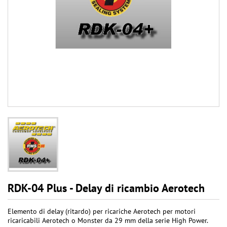
RDK-04 Plus - Delay di ricambio Aerotech
Elemento di delay (ritardo) per ricariche Aerotech per motori
ricaricabili Aerotech o Monster da 29 mm della serie High Power.