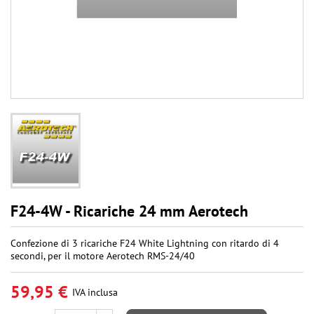
F24-4W - Ricariche 24 mm Aerotech
Confezione di 3 ricariche F24 White Lightning con ritardo di 4
secondi, per il motore Aerotech RMS-24/40
59,95 €
IVA inclusa