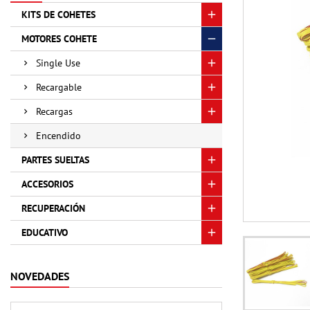
KITS DE COHETES
MOTORES COHETE
Single Use
Recargable
Recargas
Encendido
PARTES SUELTAS
ACCESORIOS
RECUPERACIÓN
EDUCATIVO
NOVEDADES