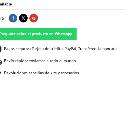
ailable
tir
Pregunta sobre el producto en WhatsApp
Pagos seguros: Tarjeta de crédito, PayPal, Transferencia bancaria
Envío rápido: enviamos a todo el mundo
Devoluciones sencillas de kits y accesorios