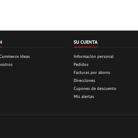
N
SU CUENTA
 Commerce Ideas
Información personal
osotros
Pedidos
Facturas por abono
Direcciones
Cupones de descuento
Mis alertas