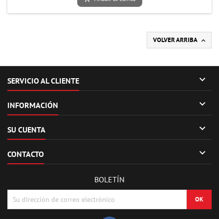
VOLVER ARRIBA


SERVICIO AL CLIENTE

INFORMACIÓN

SU CUENTA

CONTACTO
BOLETÍN