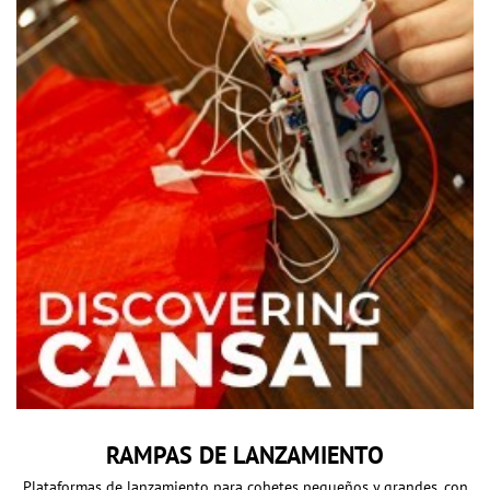
RAMPAS DE LANZAMIENTO
Plataformas de lanzamiento para cohetes pequeños y grandes, con