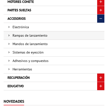
MOTORES COHETE
PARTES SUELTAS
ACCESORIOS
Electrónica
Rampas de lanzamiento
Mandos de lanzamiento
Sistemas de eyección
Adhesivos y compuestos
Herramientas
RECUPERACIÓN
EDUCATIVO
NOVEDADES