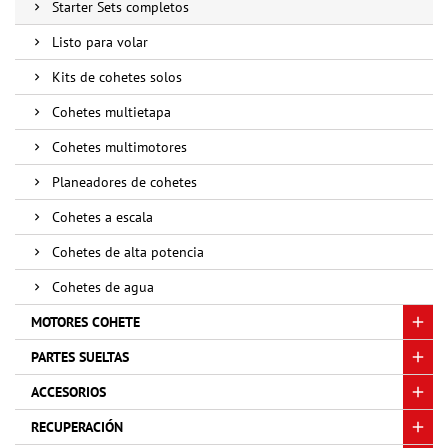
Starter Sets completos
Listo para volar
Kits de cohetes solos
Cohetes multietapa
Cohetes multimotores
Planeadores de cohetes
Cohetes a escala
Cohetes de alta potencia
Cohetes de agua
MOTORES COHETE
PARTES SUELTAS
ACCESORIOS
RECUPERACIÓN