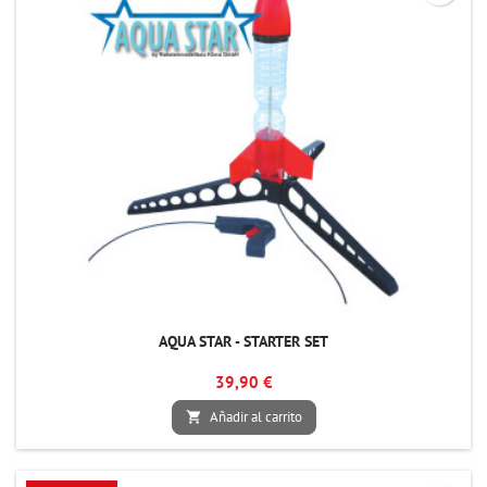
AQUA STAR - STARTER SET
39,90 €
Añadir al carrito
