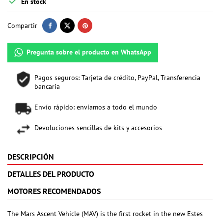

En stock
Compartir
Pregunta sobre el producto en WhatsApp
Pagos seguros: Tarjeta de crédito, PayPal, Transferencia
bancaria
Envío rápido: enviamos a todo el mundo
Devoluciones sencillas de kits y accesorios
DESCRIPCIÓN
DETALLES DEL PRODUCTO
MOTORES RECOMENDADOS
The Mars Ascent Vehicle (MAV) is the first rocket in the new Estes