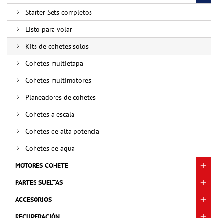
Starter Sets completos
Listo para volar
Kits de cohetes solos
Cohetes multietapa
Cohetes multimotores
Planeadores de cohetes
Cohetes a escala
Cohetes de alta potencia
Cohetes de agua
MOTORES COHETE
PARTES SUELTAS
ACCESORIOS
RECUPERACIÓN