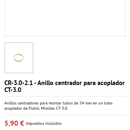
CR-3.0-2.1 - Anillo centrador para acoplador
CT-3.0
Anillos centradores para montar tubos de 54 mm en un tubo
acoplador de Public Missiles CT-3.0
5,90 €
Impuestos incluidos