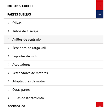
MOTORES COHETE
PARTES SUELTAS
Ojivas
Tubos de fuselaje
Anillos de centrado
Secciones de carga útil
Soportes de motor
Acopladores
Retenedores de motores
Adaptadores de motor
Otras partes
Guías de lanzamiento
ACCESORIOS