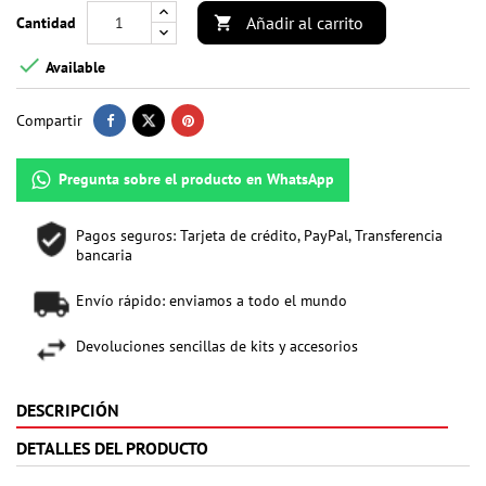
Añadir al carrito
Cantidad


Available
Compartir
Pregunta sobre el producto en WhatsApp
Pagos seguros: Tarjeta de crédito, PayPal, Transferencia
bancaria
Envío rápido: enviamos a todo el mundo
Devoluciones sencillas de kits y accesorios
DESCRIPCIÓN
DETALLES DEL PRODUCTO