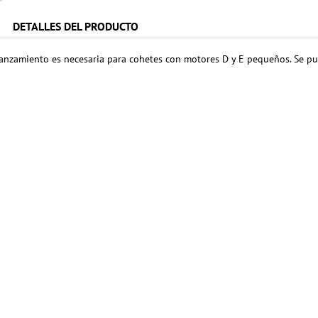
DETALLES DEL PRODUCTO
 lanzamiento es necesaria para cohetes con motores D y E pequeños. Se pue