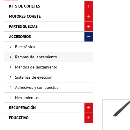
KITS DE COHETES
MOTORES COHETE
PARTES SUELTAS
ACCESORIOS
Electrónica
Rampas de lanzamiento
Mandos de lanzamiento
Sistemas de eyección
Adhesivos y compuestos
Herramientas
RECUPERACIÓN
EDUCATIVO