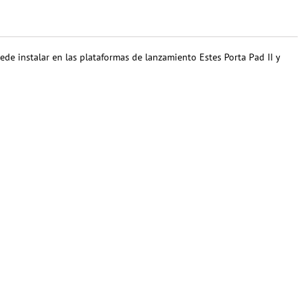
de instalar en las plataformas de lanzamiento Estes Porta Pad II y