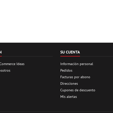
N
SU CUENTA
 Commerce Ideas
Información personal
osotros
Pedidos
Facturas por abono
Direcciones
Cupones de descuento
Mis alertas