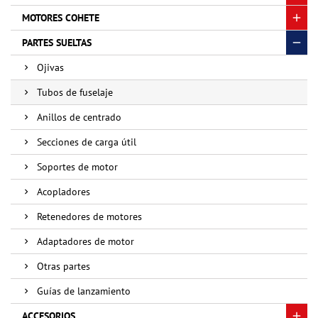
MOTORES COHETE
PARTES SUELTAS
Ojivas
Tubos de fuselaje
Anillos de centrado
Secciones de carga útil
Soportes de motor
Acopladores
Retenedores de motores
Adaptadores de motor
Otras partes
Guías de lanzamiento
ACCESORIOS