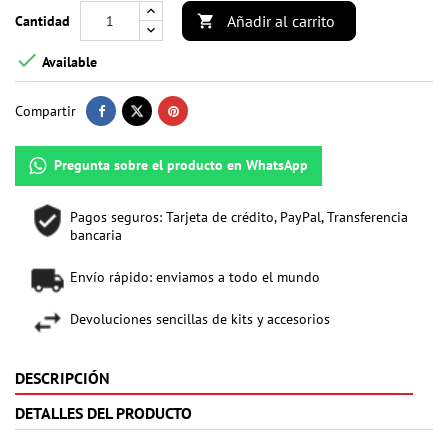
Añadir al carrito
Cantidad


Available
Compartir
Pregunta sobre el producto en WhatsApp
Pagos seguros: Tarjeta de crédito, PayPal, Transferencia
bancaria
Envío rápido: enviamos a todo el mundo
Devoluciones sencillas de kits y accesorios
DESCRIPCIÓN
DETALLES DEL PRODUCTO