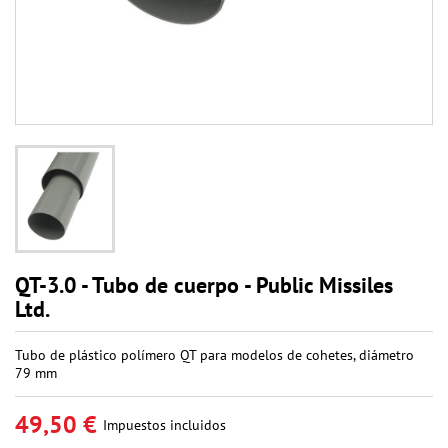
QT-3.0 - Tubo de cuerpo - Public Missiles
Ltd.
Tubo de plástico polímero QT para modelos de cohetes, diámetro
79 mm
49,50 €
Impuestos incluidos