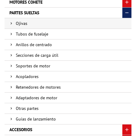
MOTORES COHETE
PARTES SUELTAS
Ojivas
Tubos de fuselaje
Anillos de centrado
Secciones de carga útil
Soportes de motor
Acopladores
Retenedores de motores
Adaptadores de motor
Otras partes
Guías de lanzamiento
ACCESORIOS