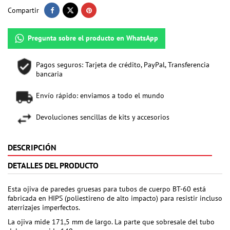
Compartir
Pregunta sobre el producto en WhatsApp
Pagos seguros: Tarjeta de crédito, PayPal, Transferencia
bancaria
Envío rápido: enviamos a todo el mundo
Devoluciones sencillas de kits y accesorios
DESCRIPCIÓN
DETALLES DEL PRODUCTO
Esta ojiva de paredes gruesas para tubos de cuerpo BT-60 está
fabricada en HIPS (poliestireno de alto impacto) para resistir incluso
aterrizajes imperfectos.
La ojiva mide 171,5 mm de largo. La parte que sobresale del tubo