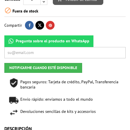

Fuera de stock
Compartir
Pregunta sobre el producto en WhatsApp
NOTIFICARME CUANDO ESTÉ DISPONIBLE
Pagos seguros: Tarjeta de crédito, PayPal, Transferencia
bancaria
Envío rápido: enviamos a todo el mundo
Devoluciones sencillas de kits y accesorios
DESCRIPCIÓN