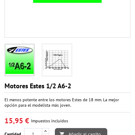
Motores Estes 1/2 A6-2
El menos potente entre los motores Estes de 18 mm. La mejor
opción para el modelista más joven.
15,95 €
Impuestos incluidos
Añadir al carrito
Cantidad
